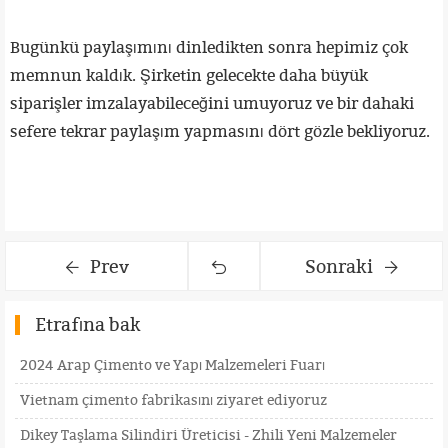
Bugünkü paylaşımını dinledikten sonra hepimiz çok
memnun kaldık. Şirketin gelecekte daha büyük
siparişler imzalayabileceğini umuyoruz ve bir dahaki
sefere tekrar paylaşım yapmasını dört gözle bekliyoruz.
Prev
Sonraki
Etrafına bak
2024 Arap Çimento ve Yapı Malzemeleri Fuarı
Vietnam çimento fabrikasını ziyaret ediyoruz
Dikey Taşlama Silindiri Üreticisi - Zhili Yeni Malzemeler