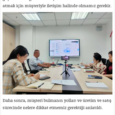
atmak için müşteriyle iletişim halinde olmamız gerekir.
Daha sonra, müşteri bulmanın yolları ve üretim ve satış
sürecinde nelere dikkat etmemiz gerektiği anlatıldı.