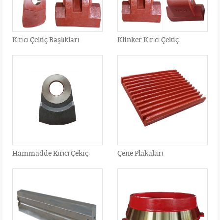
Kırıcı Çekiç Başlıkları
Klinker Kırıcı Çekiç
Hammadde Kırıcı Çekiç
Çene Plakaları