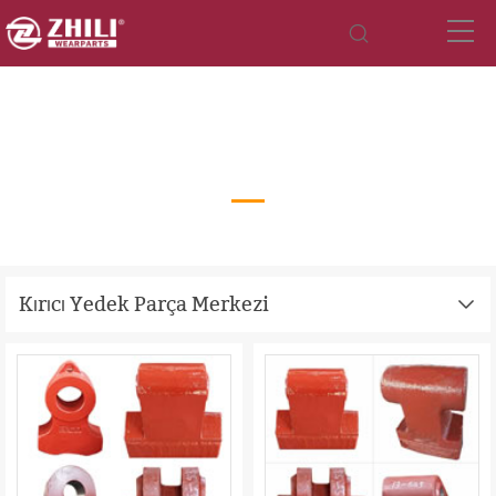
Kırıcı Yedek Parça Merkezi
Kırıcı Yedek Parça Merkezi